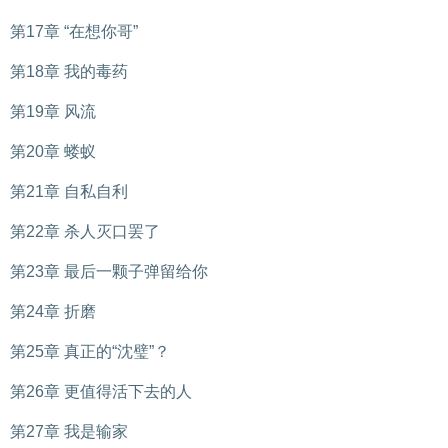
第17章 “在想你哥”
第18章 我的毒药
第19章 风流
第20章 蝼蚁
第21章 自私自利
第22章 杀人灭口罢了
第23章 最后一颗子弹留给你
第24章 折磨
第25章 真正的“沈璧”？
第26章 更值得活下去的人
第27章 我是输家