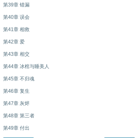
第39章 错漏
第40章 误会
第41章 相救
第42章 爱
第43章 相交
第44章 冰棺与睡美人
第45章 不归魂
第46章 复生
第47章 灰烬
第48章 第三者
第49章 付出