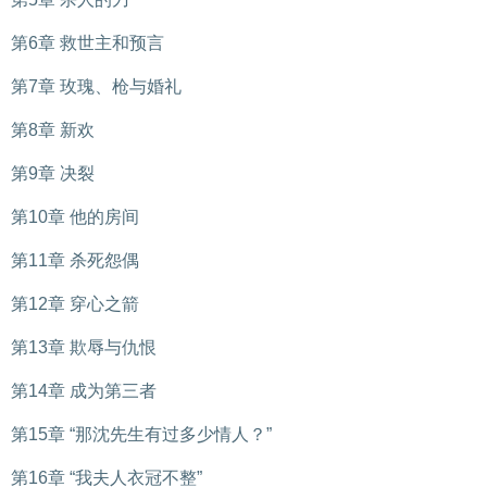
第6章 救世主和预言
第7章 玫瑰、枪与婚礼
第8章 新欢
第9章 决裂
第10章 他的房间
第11章 杀死怨偶
第12章 穿心之箭
第13章 欺辱与仇恨
第14章 成为第三者
第15章 “那沈先生有过多少情人？”
第16章 “我夫人衣冠不整”