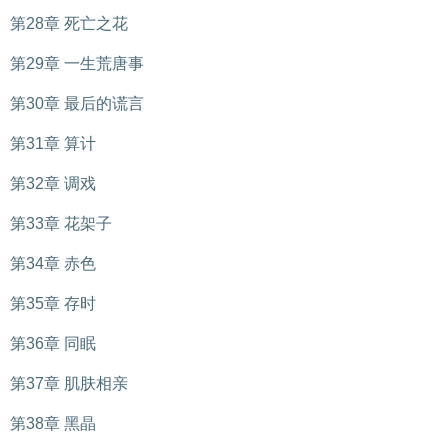
第28章 死亡之花
第29章 一生荒唐事
第30章 最后的谎言
第31章 算计
第32章 调戏
第33章 花架子
第34章 赤色
第35章 存时
第36章 同眠
第37章 肌肤相亲
第38章 黑晶