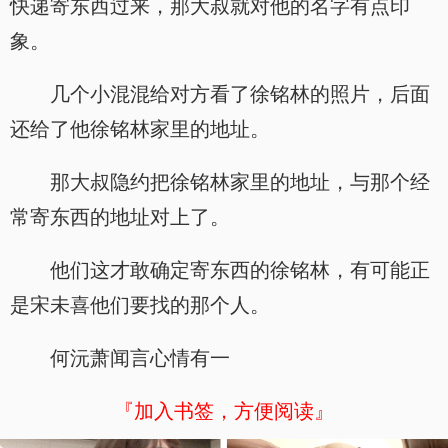
快递寄东西过来，那大叔就对他的名字有点印
象。
几个小混混给对方看了徐铭林的照片，后面
还给了他徐铭林家里的地址。
那大叔隐约把徐铭林家里的地址，与那个经
常寄东西的地址对上了。
他们这才敢确定寄东西的徐铭林，有可能正
是宋未喜他们要找的那个人。
何沅萧闻言心情有一
『加入书签，方便阅读』