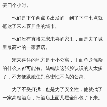
要四个小时。
他们是下午两点多出发的，到了下午七点就
抵达了宋未喜居住的城市。
他们没有直接去宋未喜的家里，而是去了城
里最高档的一家酒店。
宋未喜住的地方是个小公寓，里面鱼龙混杂
的什么人都可能有。陆鸣訞这张脸认识的人太多
了，不方便跟她住到私密性不高的公寓。
为了不受打扰，也是为了安全性，他就找了
一家高档酒店，把酒店上面几层全部包了下来。