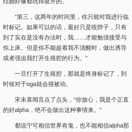
结婚好像都玩得挺开的。
“第三，这两年的时间里，你只能对我进行临
时标记。如果可以的话，最好只是咬脖子，只有
到了实在是没有办法时，我……才能勉强接受与
你上床。但是你不能趁着我不清醒时，做出诱导
或者强迫我打开生殖腔的行为。”
一旦打开了生殖腔，那就是终身标记了，到
时候对于oga就会很被动。
宋未喜闻言点了点头，“你放心，我是个正直
的好alpha，绝不会做出这种事情来。”
都说宁可相信世界有鬼，也不能相信alpha那