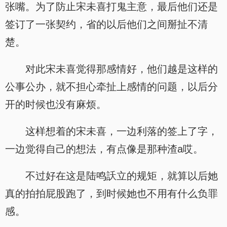
张嘴。为了防止宋未喜打鬼主意，最后他们还是
签订了一张契约，省的以后他们之间掰扯不清
楚。
对此宋未喜觉得那感情好，他们越是这样的
公事公办，就不担心牵扯上感情的问题，以后分
开的时候也没有麻烦。
这样想着的宋未喜，一边利落的签上了字，
一边觉得自己的想法，有点像是那种渣a哎。
不过好在这是陆鸣訞立的规矩，就算以后她
真的拍拍屁股跑了，到时候她也不用有什么负罪
感。