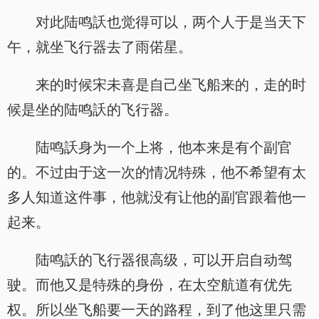
对此陆鸣訞也觉得可以，两个人于是当天下
午，就坐飞行器去了雨偌星。
来的时候宋未喜是自己坐飞船来的，走的时
候是坐的陆鸣訞的飞行器。
陆鸣訞身为一个上将，他本来是有个副官
的。不过由于这一次的情况特殊，他不希望有太
多人知道这件事，他就没有让他的副官跟着他一
起来。
陆鸣訞的飞行器很高级，可以开启自动驾
驶。而他又是特殊的身份，在太空航道有优先
权。所以坐飞船要一天的路程，到了他这里只需