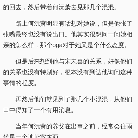
的回去，然后带着何沅萧去见那几个混混。
路上何沅萧明显有话想对她说，但是他张了
张嘴最终也没有说出口。他其实很想问一问她相
亲的怎么样，那个oga对于她又是个什么态度。
但是后来想到他与宋未喜的关系，好像他们
的关系也没有特别好，根本没有到达他询问这种
事情的程度。
再然后他们就见到了那几个小混混，从他们
口中得知了一个有用消息。
当年何沅萧的养父在出事之前，经常会往雨
偌星一个地址寄东西。