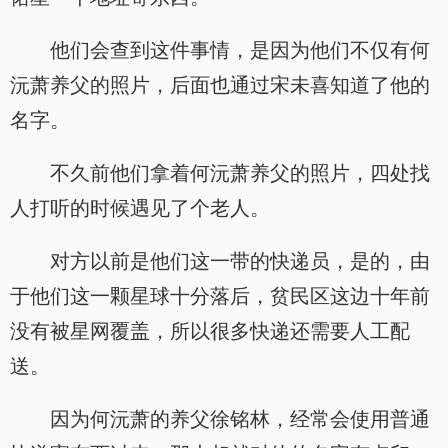
他们会查到这件事情，是因为他们不仅有何
沅萧养父的照片，后面也通过宋未喜知道了他的
名字。
不久前他们拿着何沅萧养父的照片，四处找
人打听的时候遇见了个老人。
对方以前是他们这一带的快递员，是的，由
于他们这一颗星球十分落后，贫民区这边十年前
没有被星网覆盖，所以很多快递还需要人工配
送。
因为何沅萧的养父徐铭林，经常会使用普通