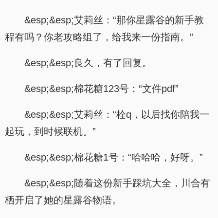
&esp;&esp;艾莉丝：“那你星露谷的新手教
程有吗？你老攻略组了，给我来一份指南。”
&esp;&esp;良久，有了回复。
&esp;&esp;棉花糖123号：“文件pdf”
&esp;&esp;艾莉丝：“栓q，以后找你陪我一
起玩，到时候联机。”
&esp;&esp;棉花糖1号：“哈哈哈，好呀。”
&esp;&esp;随着这份新手踩坑大全，川合有
栖开启了她的星露谷物语。