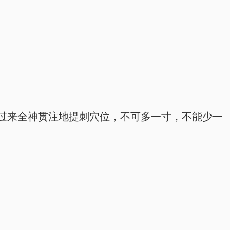
过来全神贯注地提刺穴位，不可多一寸，不能少一