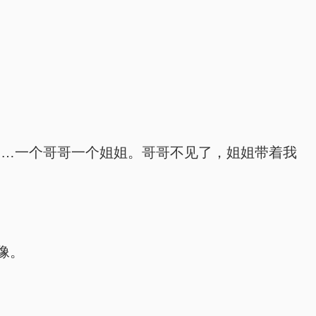
……一个哥哥一个姐姐。哥哥不见了，姐姐带着我
像。