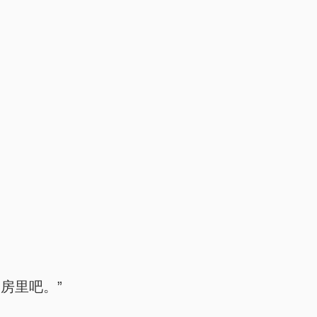
房里吧。”