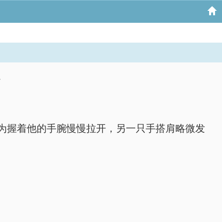
。
为握着他的手腕慢慢拉开，另一只手搭肩略微发